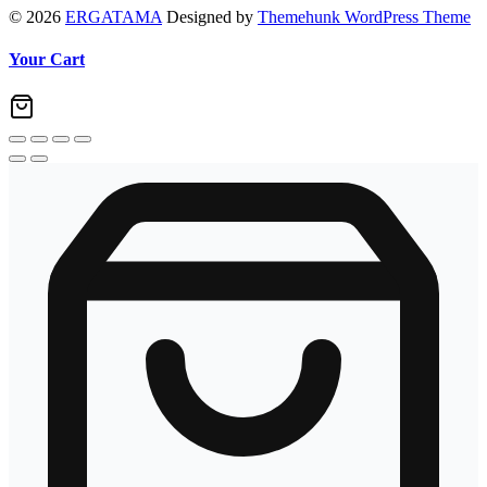
© 2026
ERGATAMA
Designed by
Themehunk WordPress Theme
Your Cart