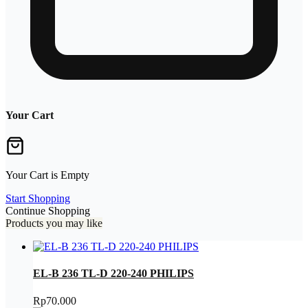
Your Cart
Your Cart is Empty
Start Shopping
Continue Shopping
Products you may like
EL-B 236 TL-D 220-240 PHILIPS
Rp
70.000