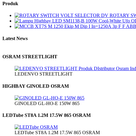
Produk
ROTARY S
Latest News
OSRAM STREETLIGHT
LEDENVO STREETLIGHT
HIGHBAY GINOLED OSRAM
GINOLED GL-HO-E 150W 865
LEDTube ST8A 1.2M 17.5W 865 OSRAM
LEDTube ST8A 1.2M 17.5W 865 OSRAM