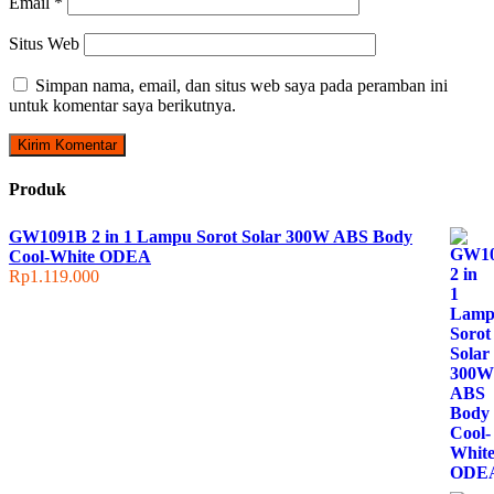
Email
*
Situs Web
Simpan nama, email, dan situs web saya pada peramban ini
untuk komentar saya berikutnya.
Produk
GW1091B 2 in 1 Lampu Sorot Solar 300W ABS Body
Cool-White ODEA
Rp
1.119.000