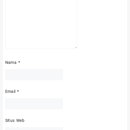
Nama
*
Email
*
Situs Web