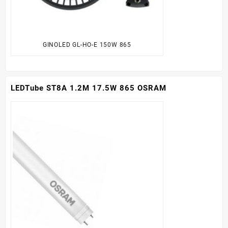
GINOLED GL-HO-E 150W 865
LEDTube ST8A 1.2M 17.5W 865 OSRAM