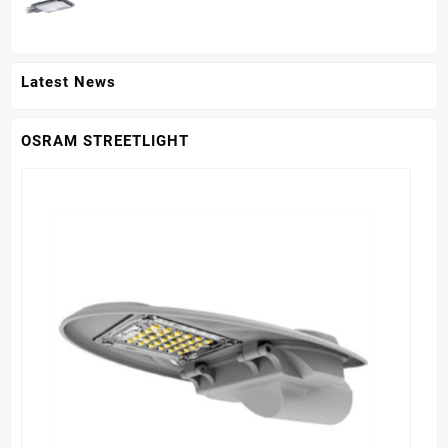
GM PHILIPS
Latest News
OSRAM STREETLIGHT