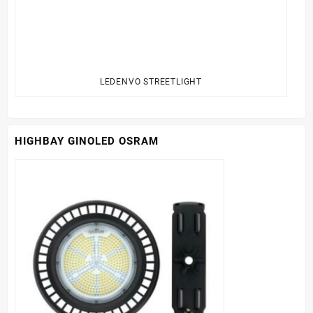
LEDENVO STREETLIGHT
HIGHBAY GINOLED OSRAM