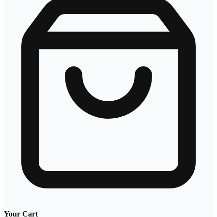
Your Cart