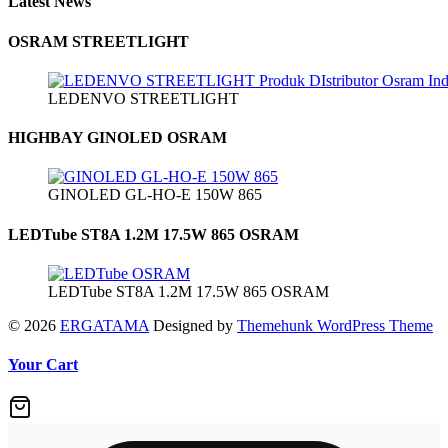
Latest News
OSRAM STREETLIGHT
LEDENVO STREETLIGHT
HIGHBAY GINOLED OSRAM
GINOLED GL-HO-E 150W 865
LEDTube ST8A 1.2M 17.5W 865 OSRAM
LEDTube ST8A 1.2M 17.5W 865 OSRAM
© 2026
ERGATAMA
Designed by
Themehunk WordPress Theme
Your Cart