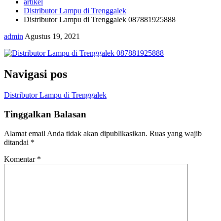
artikel
Distributor Lampu di Trenggalek
Distributor Lampu di Trenggalek 087881925888
admin
Agustus 19, 2021
Navigasi pos
Distributor Lampu di Trenggalek
Tinggalkan Balasan
Alamat email Anda tidak akan dipublikasikan.
Ruas yang wajib
ditandai
*
Komentar
*