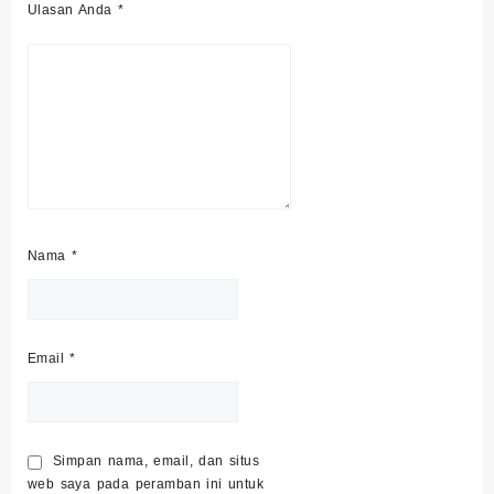
Ulasan Anda
*
Nama
*
Email
*
Simpan nama, email, dan situs
web saya pada peramban ini untuk