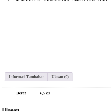
Informasi Tambahan
Ulasan (0)
Berat
0,5 kg
Ulasan