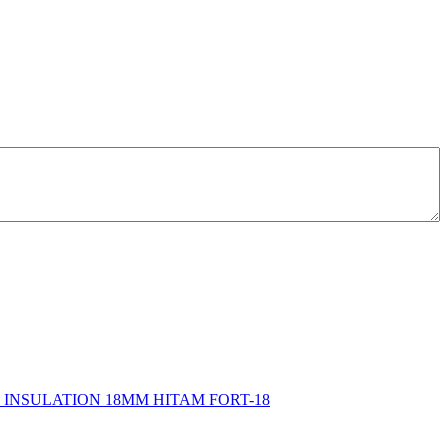
 INSULATION 18MM HITAM FORT-18