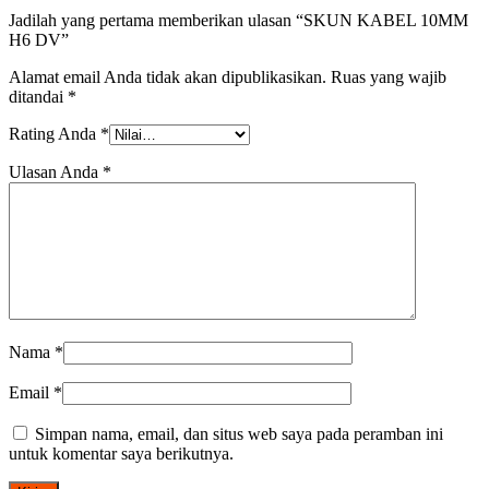
Jadilah yang pertama memberikan ulasan “SKUN KABEL 10MM
H6 DV”
Alamat email Anda tidak akan dipublikasikan.
Ruas yang wajib
ditandai
*
Rating Anda
*
Ulasan Anda
*
Nama
*
Email
*
Simpan nama, email, dan situs web saya pada peramban ini
untuk komentar saya berikutnya.