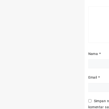
Nama
*
Email
*
Simpan n
komentar sa