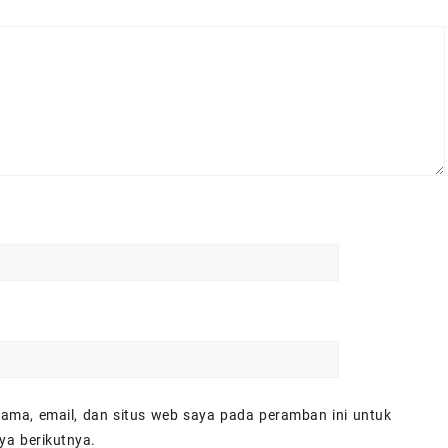
ama, email, dan situs web saya pada peramban ini untuk
ya berikutnya.