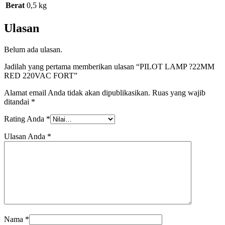
Berat
0,5 kg
Ulasan
Belum ada ulasan.
Jadilah yang pertama memberikan ulasan “PILOT LAMP ?22MM
RED 220VAC FORT”
Alamat email Anda tidak akan dipublikasikan.
Ruas yang wajib
ditandai
*
Rating Anda
*
Ulasan Anda
*
Nama
*