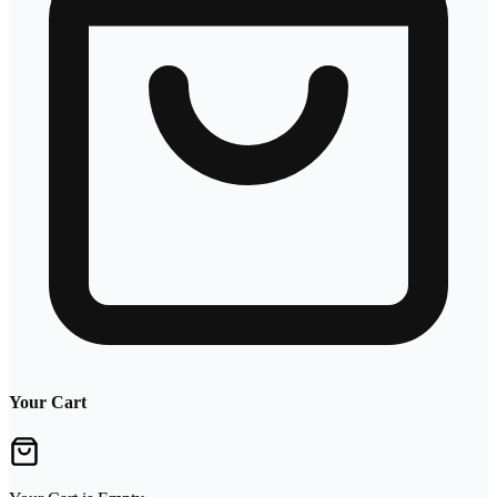
Your Cart