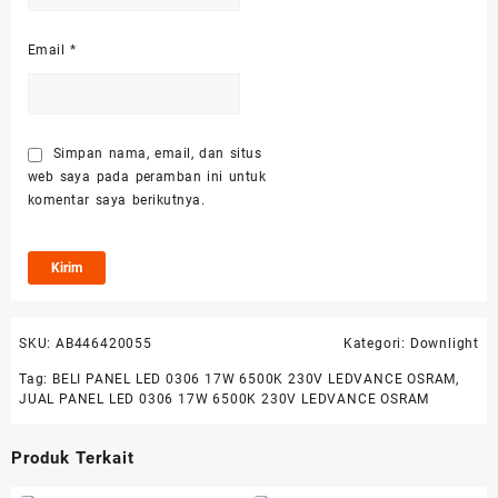
Email
*
Simpan nama, email, dan situs
web saya pada peramban ini untuk
komentar saya berikutnya.
SKU:
AB446420055
Kategori:
Downlight
Tag:
BELI PANEL LED 0306 17W 6500K 230V LEDVANCE OSRAM
,
JUAL PANEL LED 0306 17W 6500K 230V LEDVANCE OSRAM
Produk Terkait