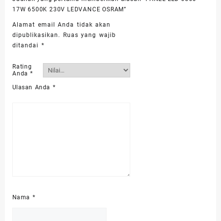
17W 6500K 230V LEDVANCE OSRAM”
Alamat email Anda tidak akan
dipublikasikan.
Ruas yang wajib
ditandai
*
Rating
Anda
*
Ulasan Anda
*
Nama
*