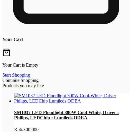
Your Cart
Your Cart is Empty
Start Shopping
Continue Shopping
Products you may like
SM1037 LED Floodlight 300W Cool-White, Driver :
Philips, LEDChip : Lumileds ODEA
Rp
6.300.000