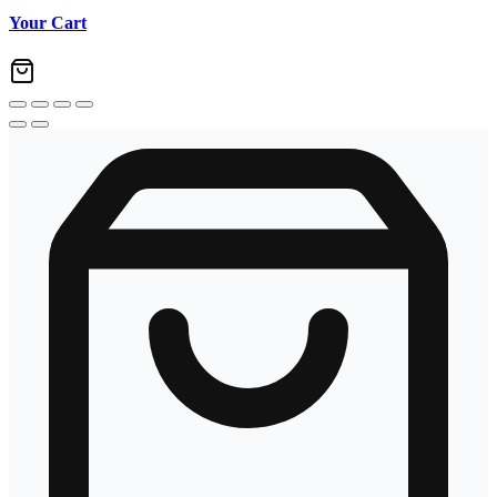
Your Cart