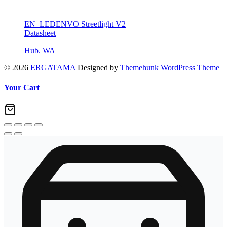
EN_LEDENVO Streetlight V2
Datasheet
Hub. WA
© 2026
ERGATAMA
Designed by
Themehunk WordPress Theme
Your Cart