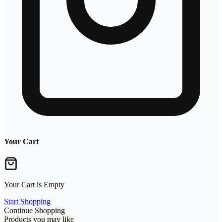
Your Cart
Your Cart is Empty
Start Shopping
Continue Shopping
Products you may like