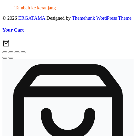
Tambah ke keranjang
© 2026
ERGATAMA
Designed by
Themehunk WordPress Theme
Your Cart