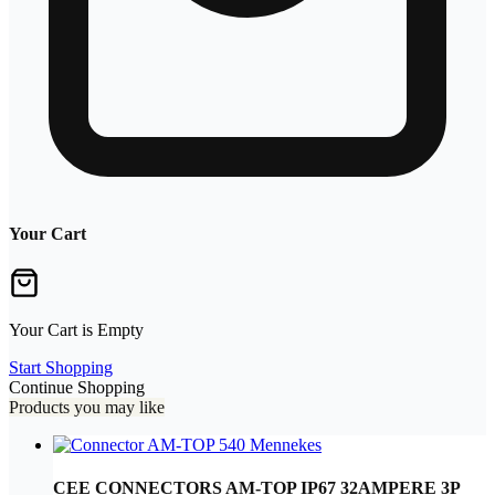
Your Cart
Your Cart is Empty
Start Shopping
Continue Shopping
Products you may like
CEE CONNECTORS AM-TOP IP67 32AMPERE 3P