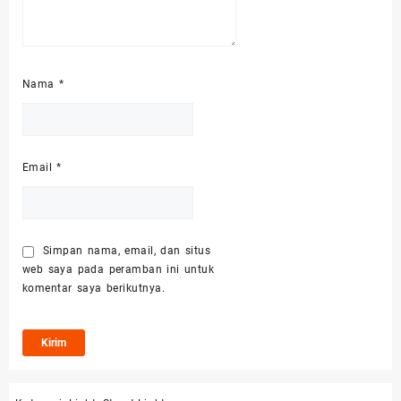
Nama
*
Email
*
Simpan nama, email, dan situs
web saya pada peramban ini untuk
komentar saya berikutnya.