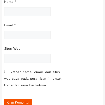
Nama
*
Email
*
Situs Web
Simpan nama, email, dan situs
web saya pada peramban ini untuk
komentar saya berikutnya.