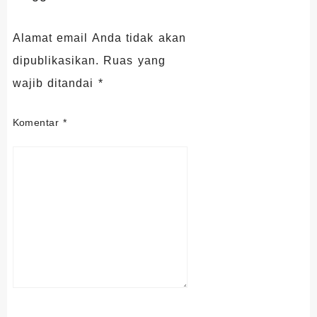
Alamat email Anda tidak akan
dipublikasikan.
Ruas yang
wajib ditandai
*
Komentar
*