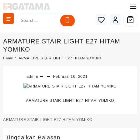
Skip
to
content
ARMATURE STAIR LIGHT E27 HITAM
YOMIKO
Home
ARMATURE STAIR LIGHT E27 HITAM YOMIKO
admin
Februari 16, 2021
ARMATURE STAIR LIGHT E27 HITAM YOMIKO
Navigasi
ARMATURE STAIR LIGHT E27 HITAM YOMIKO
pos
Tinggalkan Balasan