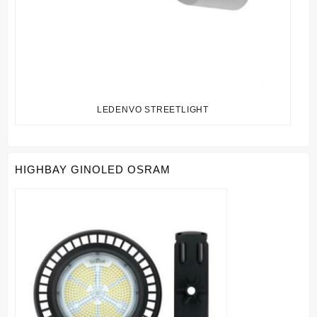
LEDENVO STREETLIGHT
HIGHBAY GINOLED OSRAM