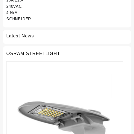
Latest News
OSRAM STREETLIGHT