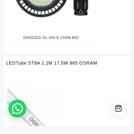
GINOLED GL-HO-E 150W 865
LEDTube ST8A 1.2M 17.5W 865 OSRAM