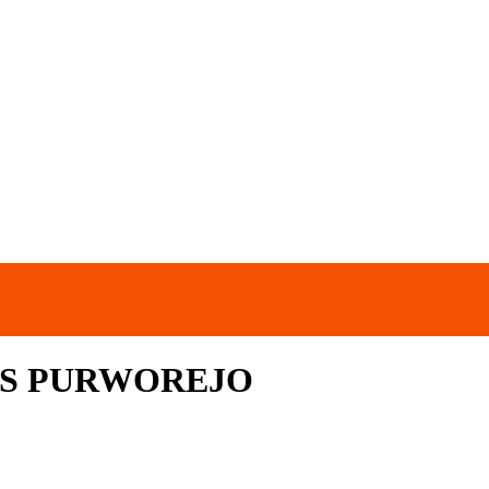
PS PURWOREJO