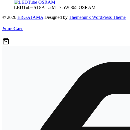
LEDTube ST8A 1.2M 17.5W 865 OSRAM
© 2026
ERGATAMA
Designed by
Themehunk WordPress Theme
Your Cart