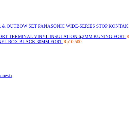
WIDE-SERIES STOP KONTA
TERMINAL VINYL INSULATION 6,2MM KUNING FORT
NEL BOX BLACK 30MM FORT
Rp
10.500