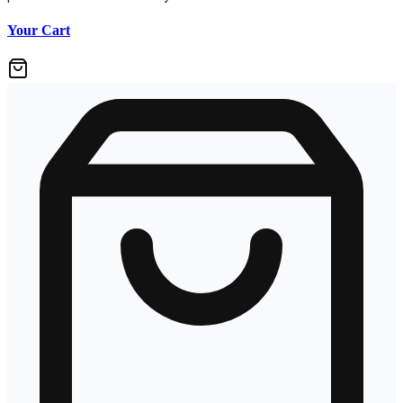
Your Cart