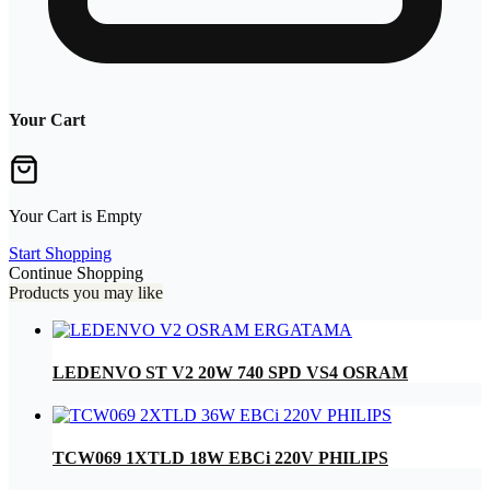
Your Cart
Your Cart is Empty
Start Shopping
Continue Shopping
Products you may like
LEDENVO ST V2 20W 740 SPD VS4 OSRAM
TCW069 1XTLD 18W EBCi 220V PHILIPS