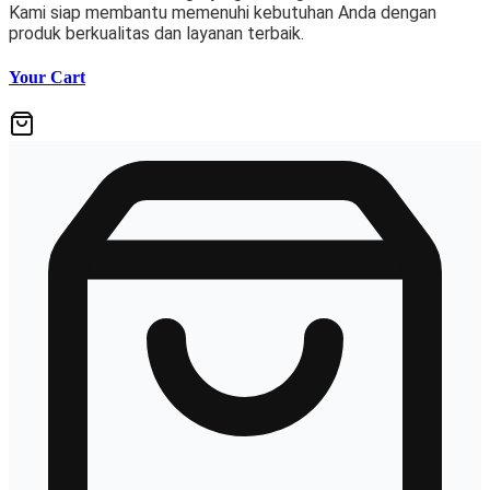
Kami siap membantu memenuhi kebutuhan Anda dengan
produk berkualitas dan layanan terbaik.
Your Cart