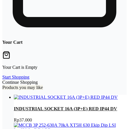
Your Cart
Your Cart is Empty
Start Shopping
Continue Shopping
Products you may like
INDUSTRIAL SOCKET 16A (3P+E) RED IP44 DV
Rp
37.000